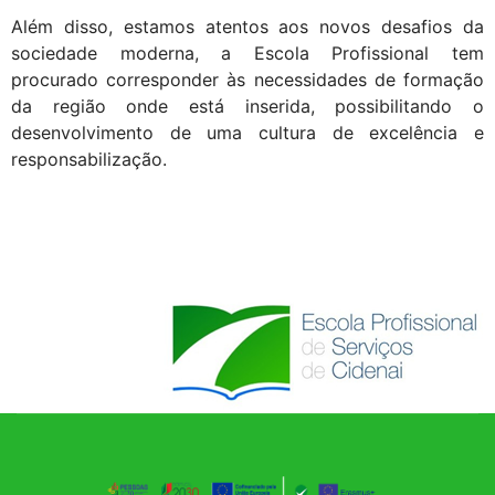
Além disso, estamos atentos aos novos desafios da
sociedade moderna, a Escola Profissional tem
procurado corresponder às necessidades de formação
da região onde está inserida, possibilitando o
desenvolvimento de uma cultura de excelência e
responsabilização.