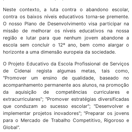
Neste contexto, a luta contra o abandono escolar,
contra os baixos níveis educativos torna-se premente.
O nosso Plano de Desenvolvimento visa participar na
missão de melhorar os níveis educativos na nossa
região e lutar para que nenhum jovem abandone a
escola sem concluir o 12º ano, bem como alargar o
horizonte a uma dimensão europeia da sociedade.
O Projeto Educativo da Escola Profissional de Serviços
de Cidenai regista algumas metas, tais como,
"Promover um ensino de qualidade, baseado no
acompanhamento permanente aos alunos, na promoção
da aquisição de competências curriculares e
extracurriculares"; "Promover estratégias diversificadas
que conduzam ao sucesso escolar"; "Desenvolver e
implementar projetos inovadores"; "Preparar os jovens
para o Mercado de Trabalho Competitivo, Rigoroso e
Global".