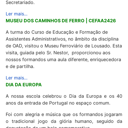
Secretariado.
Ler mais...
MUSEU DOS CAMINHOS DE FERRO | CEFAA2426
A turma do Curso de Educação e Formação de
Assistentes Administrativos, no âmbito da disciplina
de OAD, visitou o Museu Ferroviário de Lousado. Esta
visita, guiada pelo Sr. Nestor, proporcionou aos
nossos formandos uma aula diferente, enriquecedora
e de partilha.
Ler mais...
DIA DA EUROPA
A nossa escola celebrou o Dia da Europa e os 40
anos da entrada de Portugal no espaço comum.
Foi com alegria e música que os formandos jogaram
o tradicional jogo da glória humano, seguido da