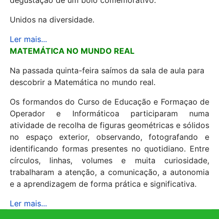
degustação de um bolo comemorativo.
Unidos na diversidade.
Ler mais...
MATEMÁTICA NO MUNDO REAL
Na passada quinta-feira saímos da sala de aula para
descobrir a Matemática no mundo real.
Os formandos do Curso de Educação e Formaçao de
Operador e Informáticoa participaram numa
atividade de recolha de figuras geométricas e sólidos
no espaço exterior, observando, fotografando e
identificando formas presentes no quotidiano. Entre
círculos, linhas, volumes e muita curiosidade,
trabalharam a atenção, a comunicação, a autonomia
e a aprendizagem de forma prática e significativa.
Ler mais...