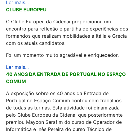
Ler mais...
CLUBE EUROPEU
O Clube Europeu da Cidenai proporcionou um
encontro para reflexão e partilha de experiências dos
formandos que realizam mobilidades a Itália e Grécia
com os atuais candidatos.
Foi um momento muito agradável e enriquecedor.
Ler mais...
40 ANOS DA ENTRADA DE PORTUGAL NO ESPAÇO
COMUM
A exposição sobre os 40 anos da Entrada de
Portugal no Espaço Comum contou com trabalhos
de todas as turmas. Esta atividade foi dinamizada
pelo Clube Europeu da Cidenai que posteriormente
premiou Maycon Serafim do curso de Operador de
Informática e Inês Pereira do curso Técnico de